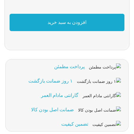
افزودن به سبد خرید
پرداخت مطمئن
۱ روز ضمانت بازگشت
گارانتی مادام العمر
ضمانت اصل بودن کالا
تضمین کیفیت