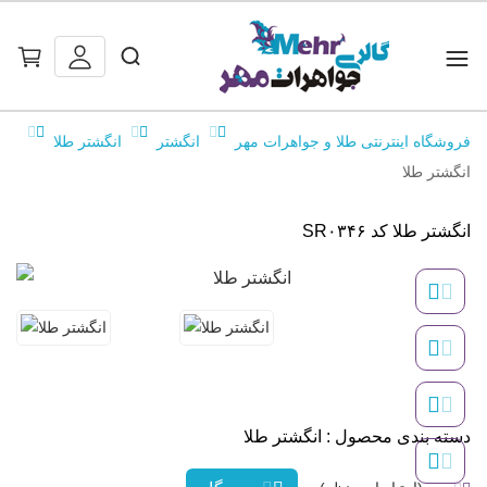
فروشگاه اینترنتی طلا و جواهرات مهر
انگشتر
انگشتر طلا
انگشتر طلا
انگشتر طلا کد SR۰۳۴۶
دسته بندی محصول : انگشتر طلا