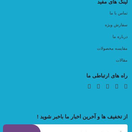
لینک های مفید
تماس با ما
سفارش ویژه
درباره ما
مقایسه محصولات
مقالات
راه های ارتباطی ما
از تخفیف ها و آخرین اخبار ما باخبر شوید !