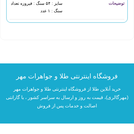
توضیحات
سایز : ۵۴ سنگ : فیروزه تعداد
سنگ : ۱ عدد
فروشگاه اینترنتی طلا و جواهرات مهر
خرید آنلاین طلا از فروشگاه اینترنتی طلا و جواهرات مهر
(مهرگالری)، قیمت به روز و ارسال به سراسر کشور ، با گارانتی
اصالت و خدمات پس از فروش