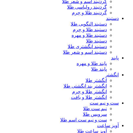
گردنبند اسم و شعر طلا
گردنبند رولباسی طلا
گردنبند طلا و چرم
دستبند
دستبند النگویی طلا
دستبند طلا و چرم
دستبند طلا و مهره
دستبند طلا
دستبند انگشتری طلا
دستبند اسم و شعر طلا
پابند
پابند طلا و مهره
پابند طلا
انگشتر
انگشتر طلا
انگشتر بند انگشتی طلا
انگشتر طلا و چرم
انگشتر طلا و بافت
ست و نیم ست
نیم ست طلا
سرویس طلا
ست و نیم ست اسم طلا
آویز ساعت
آویز ساعت طلا