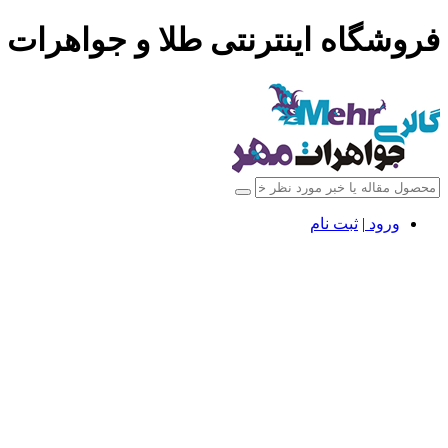
فروشگاه اینترنتی طلا و جواهرات 
ورود
|
ثبت نام