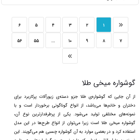
۶
۵
۴
۳
۲
۱
۵۶
۵۵
...
۱۰
۹
۸
۷
گوشواره میخی طلا
از آن جایی که گوشواره‌ی طلا جزو دسته‌ی زیورآلات پرکاربرد برای
دختران و خانم‌ها می‌باشد، از انواع گوناگونی برخوردار است و با
نمونه‌های مختلفی تولید می‌شود. یکی از پرطرفدارترین نوع آن،
گوشواره میخی طلا است زیرا می‌توان از انواع طرح‌ها در این مدل
استفاده کرد و در بعضی موارد به آن گوشواره چسبی هم می‌گویند. این