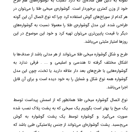
نمونه به دلیل قفل ساده‌ای که دارد نسبت به گوشواره‌های هم طرح
خود از وزن کمتری برخوردار است. گوشواره‌ی میخی طلا را می‌توان در
هر کدام از سوراخ‌های گوش استفاده کرد چرا که نوع اتصال آن این گونه
طراحی شده. این مدل گوشواره‌ی طلا را معمولا نسبت به گوشواره‌های
دیگر با قیمت پایین‌تری می‌توان تهیه کرد و خود این موضوع در این
روزها امتیاز مثبتی می‌باشد.
طرح و شکل گوشواره میخی طلا می‌تواند از هر مدلی باشد از صدف‌ها با
اشکال مختلف گرفته تا هندسی و اسلیمی و ... . فرقی ندارد به
گوشواره‌هایی با طرح‌های بعد دار علاقه دارید یا تخت، چون این مدل
گوشواره همه نوع شکل و شمایل را به خود دیده است و برای آن قابل
اجرا می‌باشد.
نوع اتصال گوشواره میخی طلا همانطور که از اسمش پیداست توسط
یک میخ یا بهتر است بگوییم یک سیخی که به پشت پلاک نصب شده
صورت می‌گیرد و گوشواره توسط یک پشت گوشواره به گوش
می‌چسبد. پشت گوشواره‌ای می‌تواند از جنس پلاستیکی طبی باشد که