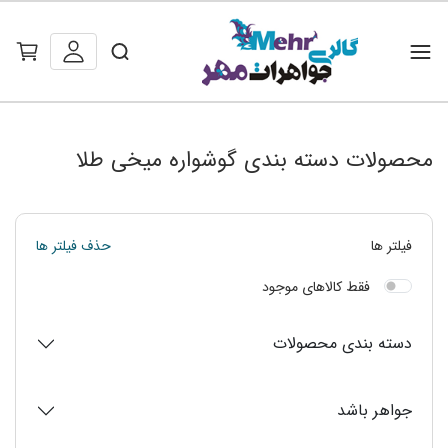
محصولات دسته بندی گوشواره میخی طلا
فیلتر ها
حذف فیلتر ها
فقط کالاهای موجود
دسته بندی محصولات
جواهر باشد