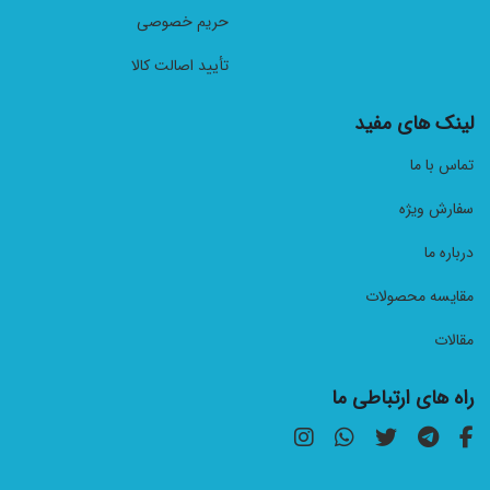
حریم خصوصی
تأیید اصالت کالا
لینک های مفید
تماس با ما
سفارش ویژه
درباره ما
مقایسه محصولات
مقالات
راه های ارتباطی ما