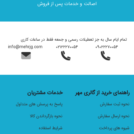
اصالت و خدمات پس از فروش
تمام ایام سال به جز تعطیلات رسمی و جمعه فقط در ساعات کاری
info@mehrjg.com
۰۲۱۲۲۲۷۰۰۵۴
۰۹۰۲۲۲۷۰۰۵۴
راهنمای خرید از گالری مهر
خدمات مشتریان
نحوه ثبت سفارش
پاسخ به پرسش های متداول
نحوه ارسال سفارش
نحوه بازگرداندن کالا
شیوه های پرداخت
شرایط استفاده