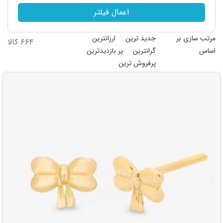
اعمال فیلتر
مرتب سازی بر
جدید ترین
ارزانترین
۶۶۴ کالا
اساس
گرانترین
پر بازدیدترین
پرفروش ترین