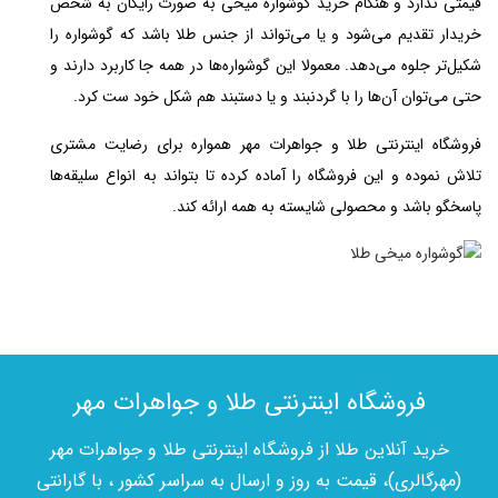
قیمتی ندارد و هنگام خرید گوشواره میخی به صورت رایگان به شخص
خریدار تقدیم می‌شود و یا می‌تواند از جنس طلا باشد که گوشواره را
شکیل‌تر جلوه می‌دهد. معمولا این گوشواره‌ها در همه جا کاربرد دارند و
حتی می‌توان آن‌ها را با گردنبند و یا دستبند هم شکل خود ست کرد.
فروشگاه اینترنتی طلا و جواهرات مهر همواره برای رضایت مشتری
تلاش نموده و این فروشگاه را آماده کرده تا بتواند به انواع سلیقه‌ها
پاسخگو باشد و محصولی شایسته به همه ارائه کند.
فروشگاه اینترنتی طلا و جواهرات مهر
خرید آنلاین طلا از فروشگاه اینترنتی طلا و جواهرات مهر
(مهرگالری)، قیمت به روز و ارسال به سراسر کشور ، با گارانتی