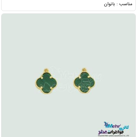
مناسب : بانوان