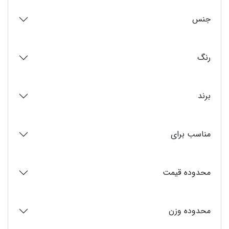
جنس
رنگ
برند
مناسب برای
محدوده قیمت
محدوده وزن