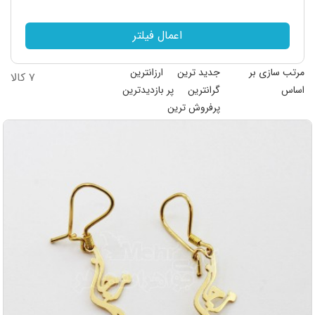
اعمال فیلتر
مرتب سازی بر
جدید ترین
ارزانترین
۷ کالا
اساس
گرانترین
پر بازدیدترین
پرفروش ترین