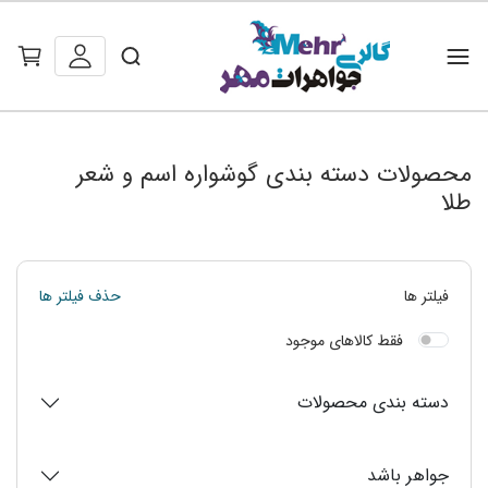
محصولات دسته بندی گوشواره اسم و شعر
طلا
فیلتر ها
حذف فیلتر ها
فقط کالاهای موجود
دسته بندی محصولات
جواهر باشد