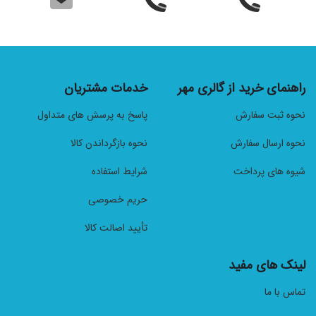
راهنمای خرید از گالری مهر
خدمات مشتریان
نحوه ثبت سفارش
پاسخ به پرسش های متداول
نحوه ارسال سفارش
نحوه بازگرداندن کالا
شیوه های پرداخت
شرایط استفاده
حریم خصوصی
تأیید اصالت کالا
لینک های مفید
تماس با ما