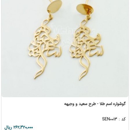
گوشواره اسم طلا - طرح سعید و وجیهه
کد : SEN۰۰۱۳
۲۶۲,۳۲۰,۰۰۰ ریال