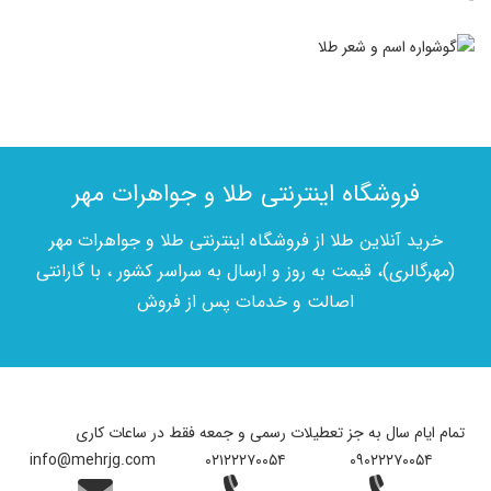
-
فروشگاه اینترنتی طلا و جواهرات مهر
خرید آنلاین طلا از فروشگاه اینترنتی طلا و جواهرات مهر
(مهرگالری)، قیمت به روز و ارسال به سراسر کشور ، با گارانتی
اصالت و خدمات پس از فروش
تمام ایام سال به جز تعطیلات رسمی و جمعه فقط در ساعات کاری
info@mehrjg.com
۰۲۱۲۲۲۷۰۰۵۴
۰۹۰۲۲۲۷۰۰۵۴