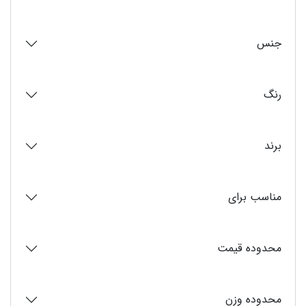
جنس
رنگ
برند
مناسب برای
محدوده قیمت
محدوده وزن