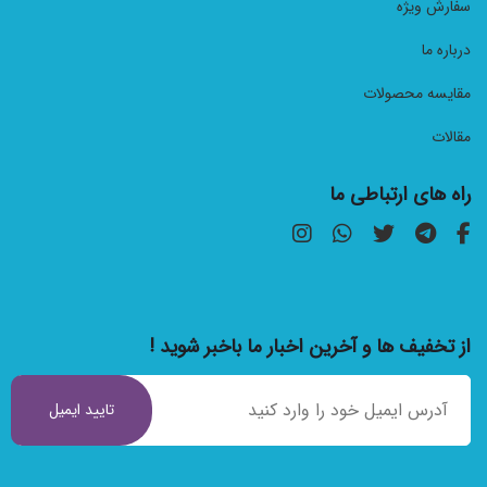
سفارش ویژه
درباره ما
مقایسه محصولات
مقالات
راه های ارتباطی ما
از تخفیف ها و آخرین اخبار ما باخبر شوید !
تایید ایمیل