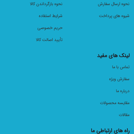
نحوه ارسال سفارش
نحوه بازگرداندن کالا
شیوه های پرداخت
شرایط استفاده
حریم خصوصی
تأیید اصالت کالا
لینک های مفید
تماس با ما
سفارش ویژه
درباره ما
مقایسه محصولات
مقالات
راه های ارتباطی ما