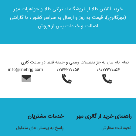
خرید آنلاین طلا از فروشگاه اینترنتی طلا و جواهرات مهر
(مهرگالری)، قیمت به روز و ارسال به سراسر کشور ، با گارانتی
اصالت و خدمات پس از فروش
تمام ایام سال به جز تعطیلات رسمی و جمعه فقط در ساعات کاری
info@mehrjg.com
۰۲۱۲۲۲۷۰۰۵۴
۰۹۰۲۲۲۷۰۰۵۴
راهنمای خرید از گالری مهر
خدمات مشتریان
نحوه ثبت سفارش
پاسخ به پرسش های متداول