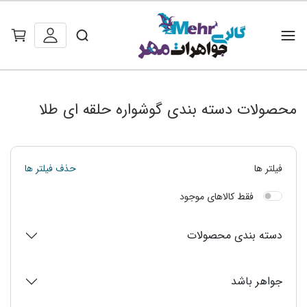
محصولات دسته بندی گوشواره حلقه ای طلا
فیلتر ها
حذف فیلتر ها
فقط کالاهای موجود
دسته بندی محصولات
جواهر باشد