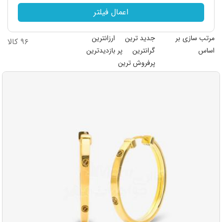
اعمال فیلتر
مرتب سازی بر
جدید ترین
ارزانترین
۹۶ کالا
اساس
گرانترین
پر بازدیدترین
پرفروش ترین