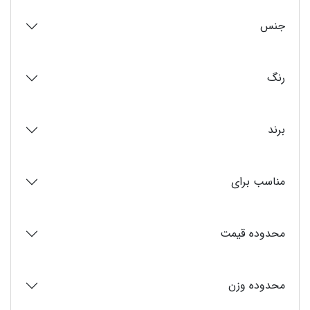
جنس
رنگ
برند
مناسب برای
محدوده قیمت
محدوده وزن