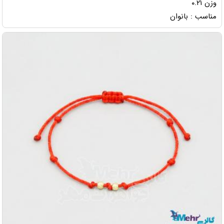
وزن ۰.۲۱
مناسب : بانوان