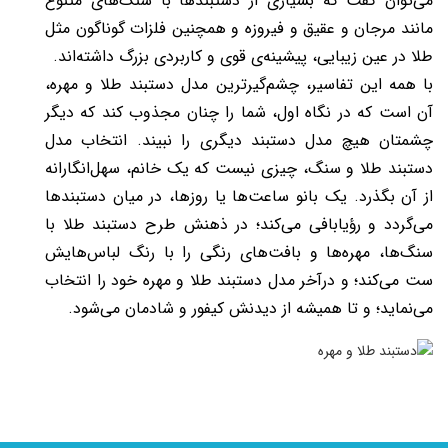
می‌توان گفت که بسیاری از دستبندها با سنگ‌های متنوع
مانند مرجان و عقیق و فیروزه و همچنین فلزات گوناگون مثل
طلا در عین زیبایی، پیشینه‌ی قوی و کاربردی بزرگ داشته‌اند.
با همه این تفاسیر، چشم‌گیرترین مدل دستبند طلا و مهره،
آن است که در نگاه اول، شما را چنان مجذوب کند که دیگر
چشمتان هیچ مدل دستبند دیگری را نبیند. انتخاب مدل
دستبند طلا و سنگ، چیزی نیست که یک خانم، سهل‌انگارانه
از آن بگذرد. یک بانو ساعت‌ها یا روزها، در میان دستبندها
می‌گردد و رؤیابافی می‌کند؛ در ذهنش طرح دستبند طلا با
سنگ‌ها، مهره‌ها و بافت‌های رنگی را با رنگ لباس‌هایش
ست می‌کند؛ و درآخر مدل دستبند طلا و مهره خود را انتخاب
می‌نماید؛ و تا همیشه از دیدنش کیفور و شادمان می‌شود.