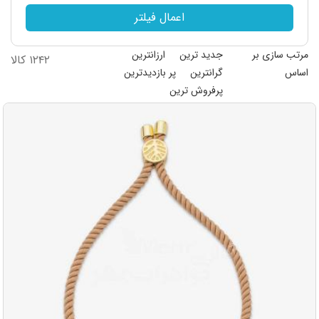
اعمال فیلتر
مرتب سازی بر
جدید ترین
ارزانترین
۱۲۴۲ کالا
اساس
گرانترین
پر بازدیدترین
پرفروش ترین