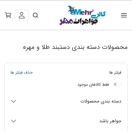
محصولات دسته بندی دستبند طلا و مهره
فیلتر ها
حذف فیلتر ها
فقط کالاهای موجود
دسته بندی محصولات
جواهر باشد