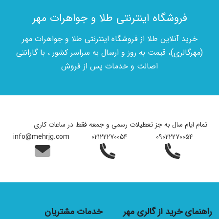
فروشگاه اینترنتی طلا و جواهرات مهر
خرید آنلاین طلا از فروشگاه اینترنتی طلا و جواهرات مهر
(مهرگالری)، قیمت به روز و ارسال به سراسر کشور ، با گارانتی
اصالت و خدمات پس از فروش
تمام ایام سال به جز تعطیلات رسمی و جمعه فقط در ساعات کاری
info@mehrjg.com
۰۲۱۲۲۲۷۰۰۵۴
۰۹۰۲۲۲۷۰۰۵۴
راهنمای خرید از گالری مهر
خدمات مشتریان