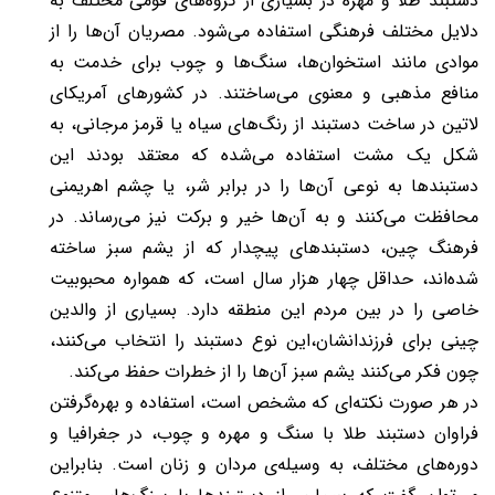
دستبند طلا و مهره در بسیاری از گروه‌های قومی مختلف به
دلایل مختلف فرهنگی استفاده می‌شود. مصریان آن‌ها را از
موادی مانند استخوان‌ها، سنگ‌ها و چوب برای خدمت به
منافع مذهبی و معنوی می‌ساختند. در کشورهای آمریکای
لاتین در ساخت دستبند از رنگ‌های سیاه یا قرمز مرجانی، به
شکل یک مشت استفاده می‌شده که معتقد بودند این
دستبندها به نوعی آن‌ها را در برابر شر، یا چشم اهریمنی
محافظت می‌کنند و به آن‌ها خیر و برکت نیز می‌رساند. در
فرهنگ چین، دستبندهای پیچدار که از یشم سبز ساخته
شده‌اند، حداقل چهار هزار سال است، که همواره محبوبیت
خاصی را در بین مردم این منطقه دارد. بسیاری از والدین
چینی برای فرزندانشان،این نوع دستبند را انتخاب می‌کنند،
چون فکر می‌کنند یشم سبز آن‌ها را از خطرات حفظ می‌کند.
در هر صورت نکته‌ای که مشخص است، استفاده‌ و بهره‌گرفتن
فراوان دستبند طلا با سنگ و مهره و چوب، در جغرافیا و
دوره‎‌های مختلف، به وسیله‌ی مردان و زنان است. بنابراین