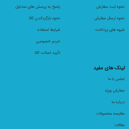
نحوه ثبت سفارش
پاسخ به پرسش های متداول
نحوه ارسال سفارش
نحوه بازگرداندن کالا
شیوه های پرداخت
شرایط استفاده
حریم خصوصی
تأیید اصالت کالا
لینک های مفید
تماس با ما
سفارش ویژه
درباره ما
مقایسه محصولات
مقالات