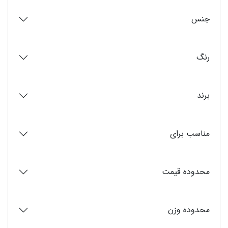
جنس
رنگ
برند
مناسب برای
محدوده قیمت
محدوده وزن