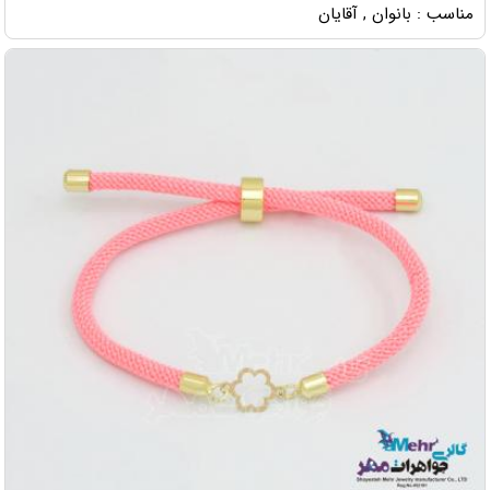
مناسب : بانوان , آقایان