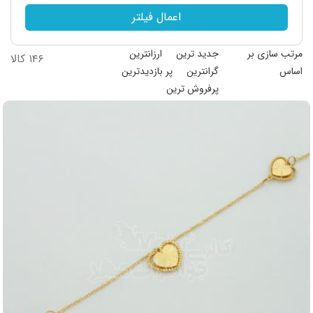
اعمال فیلتر
مرتب سازی بر
جدید ترین
ارزانترین
۱۴۶ کالا
اساس
گرانترین
پر بازدیدترین
پرفروش ترین