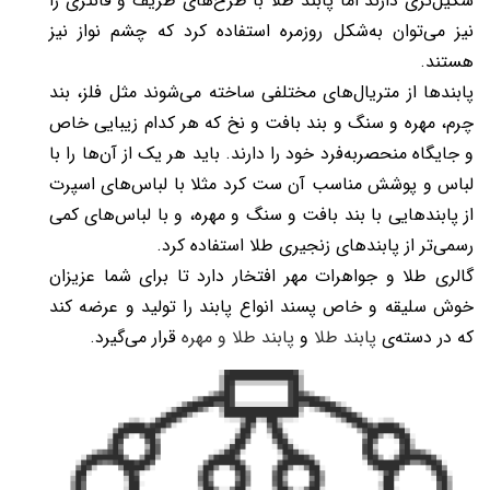
شکیل‌تری دارند اما پابند طلا با طرح‌های ظریف و فانتزی را
نیز می‌توان به‌شکل روزمره استفاده کرد که چشم نواز نیز
هستند.
پابندها از متریال‌های مختلفی ساخته می‌شوند مثل فلز، بند
چرم، مهره و سنگ و بند بافت و نخ که هر کدام زیبایی خاص
و جایگاه منحصربه‌فرد خود را دارند. باید هر یک از آن‌ها را با
لباس و پوشش مناسب آن ست کرد مثلا با لباس‌های اسپرت
از پابند‌هایی با بند بافت و سنگ و مهره، و با لباس‌های کمی
رسمی‌تر از پابند‌های زنجیری طلا استفاده کرد.
گالری طلا و جواهرات مهر افتخار دارد تا برای شما عزیزان
خوش سلیقه و خاص پسند انواع پابند را تولید و عرضه کند
که در دسته‌ی
پابند طلا
و
پابند طلا و مهره
قرار می‌گیرد.