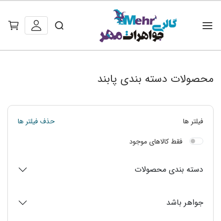
محصولات دسته بندی پابند
فیلتر ها
حذف فیلتر ها
فقط کالاهای موجود
دسته بندی محصولات
جواهر باشد