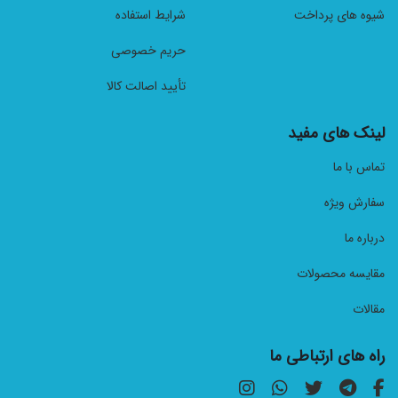
شیوه های پرداخت
شرایط استفاده
حریم خصوصی
تأیید اصالت کالا
لینک های مفید
تماس با ما
سفارش ویژه
درباره ما
مقایسه محصولات
مقالات
راه های ارتباطی ما