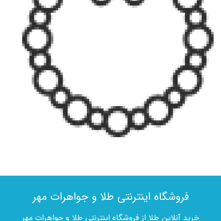
فروشگاه اینترنتی طلا و جواهرات مهر
خرید آنلاین طلا از فروشگاه اینترنتی طلا و جواهرات مهر