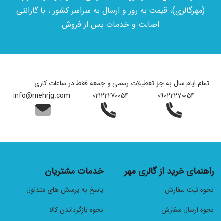
(مهرگالری)، قیمت به روز و ارسال به سراسر کشور ، با گارانتی
اصالت و خدمات پس از فروش
تمام ایام سال به جز تعطیلات رسمی و جمعه فقط در ساعات کاری
info@mehrjg.com
۰۲۱۲۲۲۷۰۰۵۴
۰۹۰۲۲۲۷۰۰۵۴
راهنمای خرید از گالری مهر
خدمات مشتریان
نحوه ثبت سفارش
پاسخ به پرسش های متداول
نحوه ارسال سفارش
نحوه بازگرداندن کالا