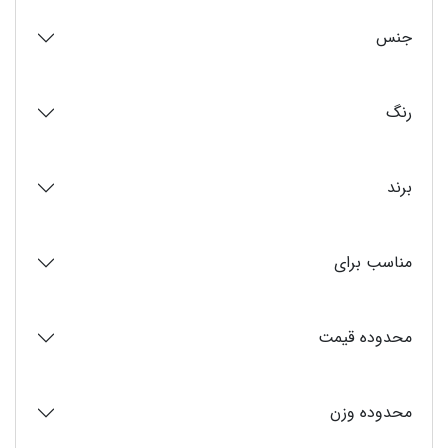
جنس
رنگ
برند
مناسب برای
محدوده قیمت
محدوده وزن